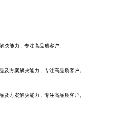
案解决能力，专注高品质客户。
产品及方案解决能力，专注高品质客户。
产品及方案解决能力，专注高品质客户。