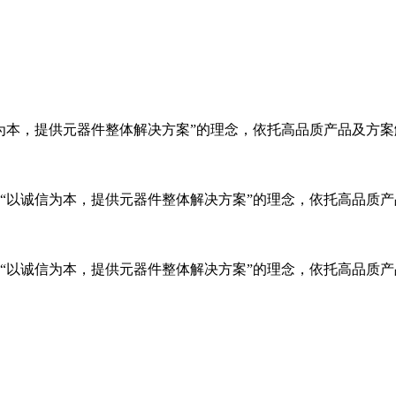
信为本，提供元器件整体解决方案”的理念，依托高品质产品及方
秉承“以诚信为本，提供元器件整体解决方案”的理念，依托高品质
秉承“以诚信为本，提供元器件整体解决方案”的理念，依托高品质