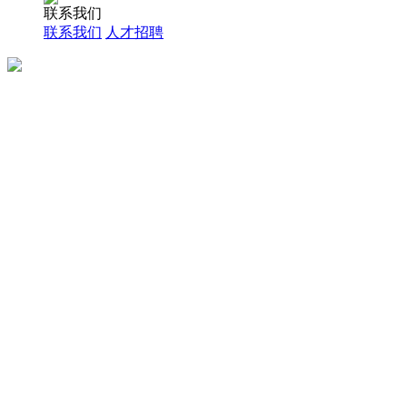
联系我们
联系我们
人才招聘