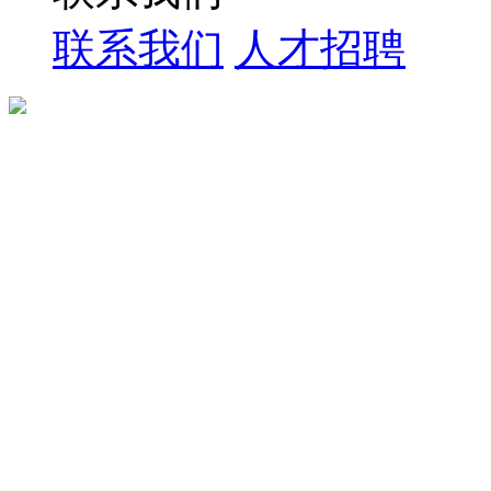
联系我们
人才招聘