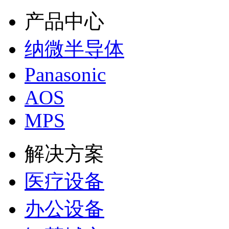
产品中心
纳微半导体
Panasonic
AOS
MPS
解决方案
医疗设备
办公设备