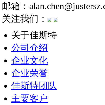
邮箱：alan.chen@justersz.
关注我们：
关于佳斯特
公司介绍
企业文化
企业荣誉
佳斯特团队
主要客户