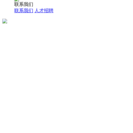
联系我们
联系我们
人才招聘