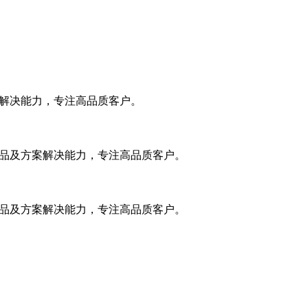
案解决能力，专注高品质客户。
产品及方案解决能力，专注高品质客户。
产品及方案解决能力，专注高品质客户。