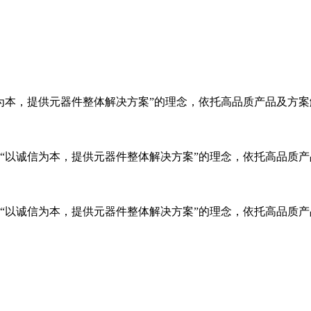
信为本，提供元器件整体解决方案”的理念，依托高品质产品及方
秉承“以诚信为本，提供元器件整体解决方案”的理念，依托高品质
秉承“以诚信为本，提供元器件整体解决方案”的理念，依托高品质