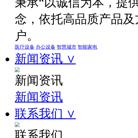
秉承“以诚信为本，提
念，依托高品质产品及
户。
医疗设备
办公设备
智慧城市
智能家电
新闻资讯 ∨
新闻资讯
新闻资讯
联系我们 ∨
联系我们