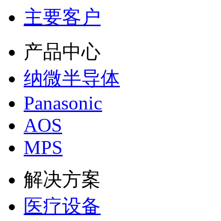
主要客户
产品中心
纳微半导体
Panasonic
AOS
MPS
解决方案
医疗设备