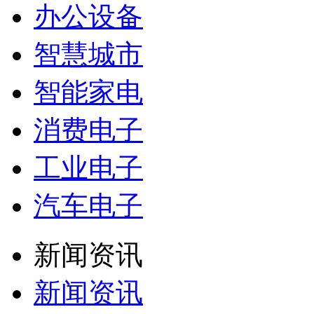
办公设备
智慧城市
智能家电
消费电子
工业电子
汽车电子
新闻资讯
新闻资讯