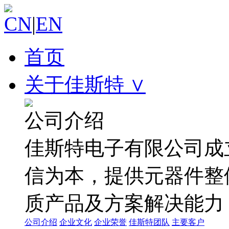
CN
|
EN
首页
关于佳斯特 ∨
公司介绍
佳斯特电子有限公司成立
信为本，提供元器件整
质产品及方案解决能力
公司介绍
企业文化
企业荣誉
佳斯特团队
主要客户