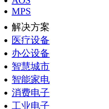
AOS
MPS
解决方案
医疗设备
办公设备
智慧城市
智能家电
消费电子
工业电子