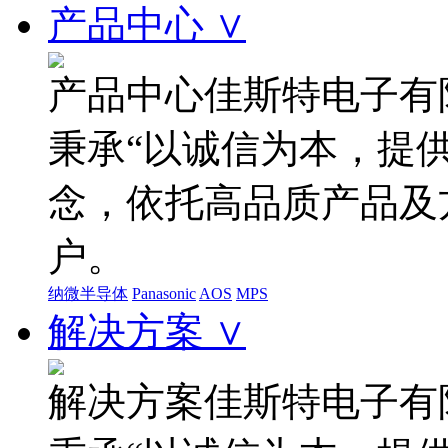
产品中心 ∨
产品中心
佳斯特电子有
秉承“以诚信为本，提
念，依托高品质产品及
户。
纳微半导体
Panasonic
AOS
MPS
解决方案 ∨
解决方案
佳斯特电子有